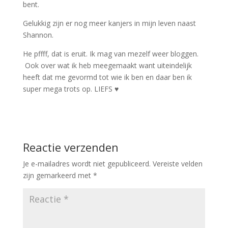
bent.
Gelukkig zijn er nog meer kanjers in mijn leven naast
Shannon.
He pffff, dat is eruit. Ik mag van mezelf weer bloggen.
Ook over wat ik heb meegemaakt want uiteindelijk
heeft dat me gevormd tot wie ik ben en daar ben ik
super mega trots op. LIEFS ♥
Reactie verzenden
Je e-mailadres wordt niet gepubliceerd.
Vereiste velden
zijn gemarkeerd met
*