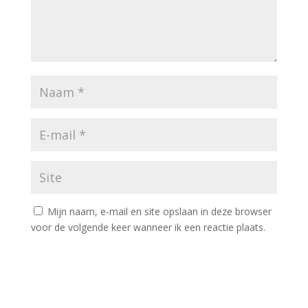
Mijn naam, e-mail en site opslaan in deze browser
voor de volgende keer wanneer ik een reactie plaats.