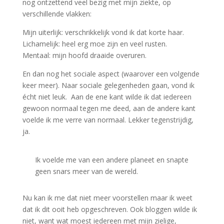
nog ontzettend veel bezig met mijn ziekte, op
verschillende vlakken:
Mijn uiterlijk: verschrikkelijk vond ik dat korte haar.
Lichamelijk: heel erg moe zijn en veel rusten.
Mentaal: mijn hoofd draaide overuren.
En dan nog het sociale aspect (waarover een volgende
keer meer). Naar sociale gelegenheden gaan, vond ik
écht niet leuk. Aan de ene kant wilde ik dat iedereen
gewoon normaal tegen me deed, aan de andere kant
voelde ik me verre van normaal. Lekker tegenstrijdig,
ja.
Ik voelde me van een andere planeet en snapte
geen snars meer van de wereld.
Nu kan ik me dat niet meer voorstellen maar ik weet
dat ik dit ooit heb opgeschreven. Ook bloggen wilde ik
niet, want wat moest iedereen met mijn zielige,