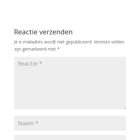
Reactie verzenden
Je e-mailadres wordt niet gepubliceerd.
Vereiste velden
zijn gemarkeerd met
*